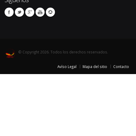
© Copyright 2026. Todos los derechos reservados.
Avíso Legal
Mapa del sitio
Contacto