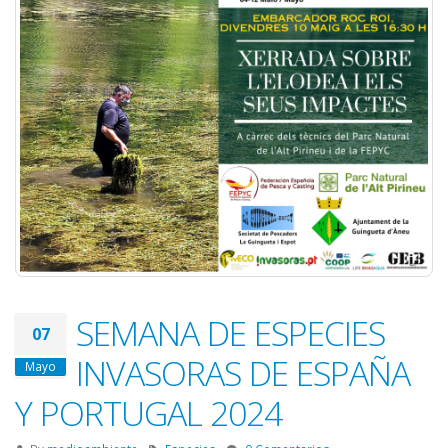
SEMANA DE ESPECIES
07
INVASORAS DE ESPAÑA
Mayo
Y PORTUGAL 2024