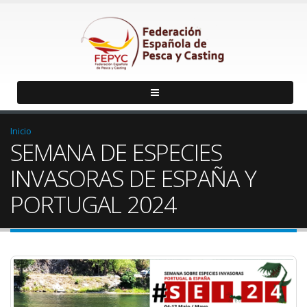
Inicio
SEMANA DE ESPECIES
INVASORAS DE ESPAÑA Y
PORTUGAL 2024