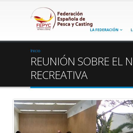
LA FEDERACIÓN
L
Inicio
REUNIÓN SOBRE EL N
RECREATIVA