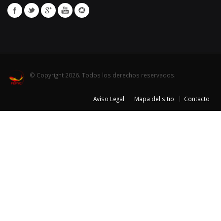
© Copyright 2026. Todos los derechos reservados.
Avíso Legal
Mapa del sitio
Contacto