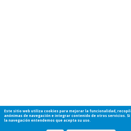
Este sitio web utiliza cookies para mejorar la funcionalidad, recopi
anónimas de navegación e integrar contenido de otros servicios. Si
la navegación entendemos que acepta su uso.