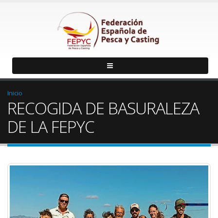
Inicio
RECOGIDA DE BASURALEZA
DE LA FEPYC