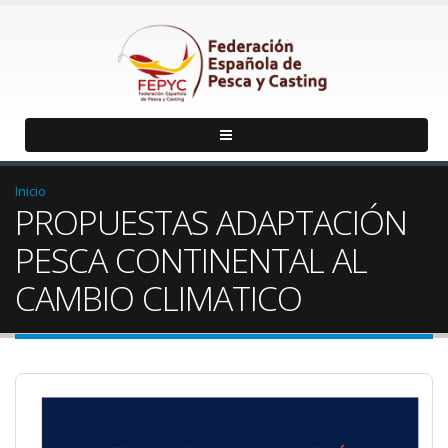
Inicio
PROPUESTAS ADAPTACIÓN
PESCA CONTINENTAL AL
CAMBIO CLIMATICO