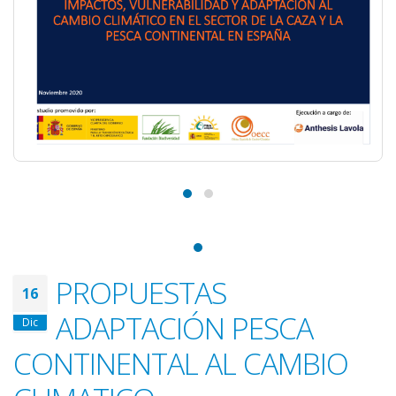
PROPUESTAS
16
ADAPTACIÓN PESCA
Dic
CONTINENTAL AL CAMBIO