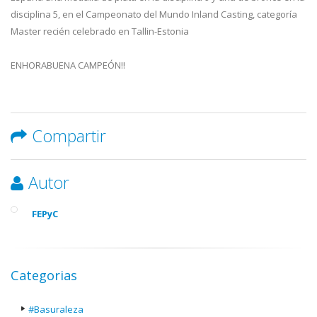
disciplina 5, en el Campeonato del Mundo Inland Casting, categoría
Master recién celebrado en Tallin-Estonia
ENHORABUENA CAMPEÓN!!
Compartir
Autor
FEPyC
Categorias
#Basuraleza