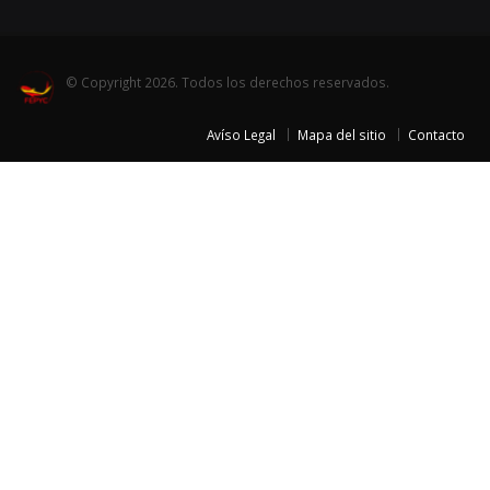
© Copyright 2026. Todos los derechos reservados.
Avíso Legal
Mapa del sitio
Contacto