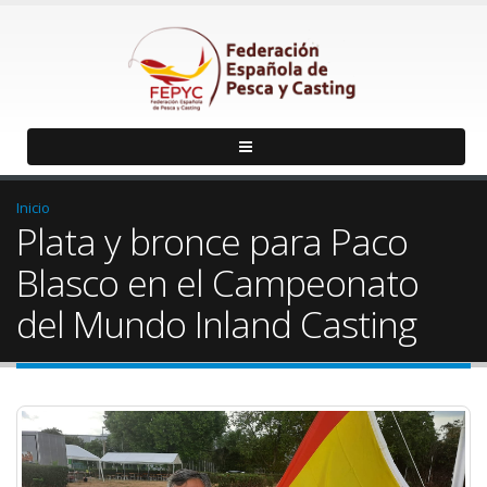
Inicio
Plata y bronce para Paco
Blasco en el Campeonato
del Mundo Inland Casting