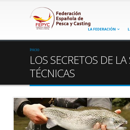
LA FEDERACIÓN
L
Inicio
LOS SECRETOS DE LA 
TÉCNICAS