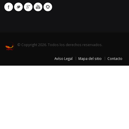
© Copyright 2026. Todos los derechos reservados.
Avíso Legal
Mapa del sitio
Contacto