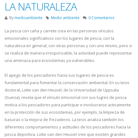
LA NATURALEZA
By
medioambiente
Medio ambiente
0 Comentarios
La pesca con caña y carrete crea en las personas vínculos
emocionales significativos con los lugares de pesca, con la
naturaleza en general, con otras personas y con uno mismo, pero si
se realiza de manera irresponsable, la actividad puede representar
una amenaza para ecosistemas ya vulnerables.
El apego de los pescadores hacia sus lugares de pesca es
fundamental para fomentar la conservación ambiental. En su tesis
doctoral, Lotte van den Heuvel, de la Universidad de Uppsala
(Suecia), revela que el vínculo emocional con sus lugres de pesca
motiva a los pescadores para participar e involucrarse activamente
en la protección de sus ecosistemas, por ejemplo, la limpieza de
basuras o la mejora de frezaderos. La tesis analiza también los
diferentes comportamientos y actitudes de los pescadores hacia la
pesca deportiva. Lotte van den Heuvel cree que existen grandes