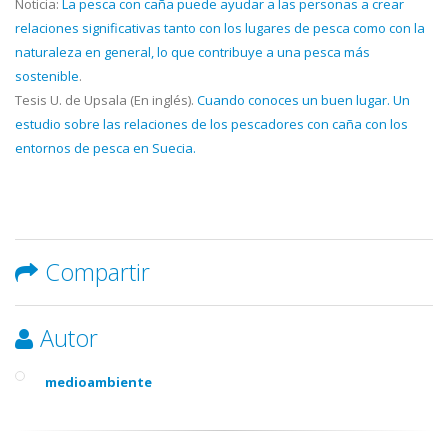
Noticia:
La pesca con caña puede ayudar a las personas a crear
relaciones significativas tanto con los lugares de pesca como con la
naturaleza en general, lo que contribuye a una pesca más
sostenible
.
Tesis U. de Upsala (En inglés).
Cuando conoces un buen lugar. Un
estudio sobre las relaciones de los pescadores con caña con los
entornos de pesca en Suecia.
Compartir
Autor
medioambiente