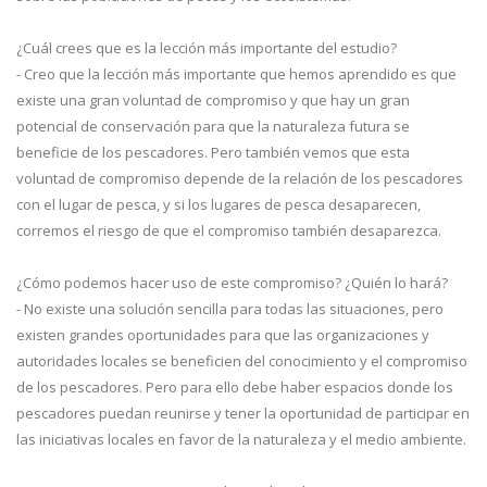
¿Cuál crees que es la lección más importante del estudio?
- Creo que la lección más importante que hemos aprendido es que
existe una gran voluntad de compromiso y que hay un gran
potencial de conservación para que la naturaleza futura se
beneficie de los pescadores. Pero también vemos que esta
voluntad de compromiso depende de la relación de los pescadores
con el lugar de pesca, y si los lugares de pesca desaparecen,
corremos el riesgo de que el compromiso también desaparezca.
¿Cómo podemos hacer uso de este compromiso? ¿Quién lo hará?
- No existe una solución sencilla para todas las situaciones, pero
existen grandes oportunidades para que las organizaciones y
autoridades locales se beneficien del conocimiento y el compromiso
de los pescadores. Pero para ello debe haber espacios donde los
pescadores puedan reunirse y tener la oportunidad de participar en
las iniciativas locales en favor de la naturaleza y el medio ambiente.