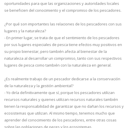
oportunidades para que las organizaciones y autoridades locales
se beneficien del conocimiento y el compromiso de los pescadores.
¿Por qué son importantes las relaciones de los pescadores con sus
lugares y la naturaleza?
- En primer lugar, se trata de que el sentimiento de los pescadores
por sus lugares especiales de pesca tiene efectos muy positivos en
su propio bienestar, pero también afecta al bienestar de la
naturaleza al desarrollar un compromiso, tanto con sus respectivos
lugares de pesca como también con la naturaleza en general.
¿Es realmente trabajo de un pescador dedicarse a la conservación
de la naturaleza y la gestión ambiental?
- Yo diría definitivamente que sí, porque los pescadores utilizan
recursos naturales y quienes utilizan recursos naturales también
tienen la responsabilidad de garantizar que no dañan los recursos y
ecosistemas que utilizan. Al mismo tiempo, tenemos mucho que
aprender del conocimiento de los pescadores, entre otras cosas
sobre las poblaciones de peces y los ecosistemas.