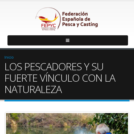
Inicio
LOS PESCADORES Y SU
FUERTE VÍNCULO CON LA
NATURALEZA