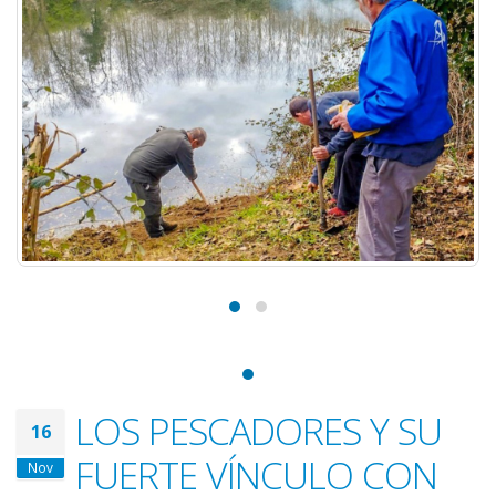
LOS PESCADORES Y SU
16
FUERTE VÍNCULO CON
Nov