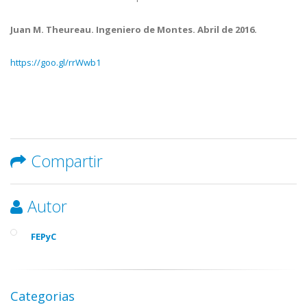
Juan M. Theureau. Ingeniero de Montes. Abril de 2016.
https://goo.gl/rrWwb1
Compartir
Autor
FEPyC
Categorias