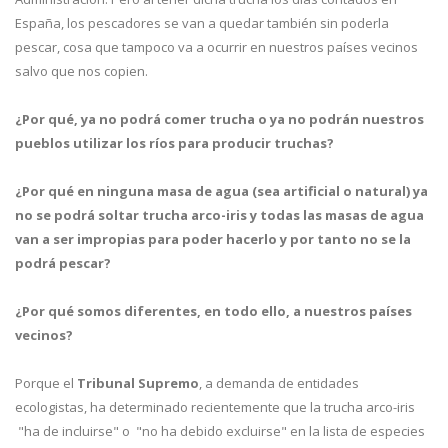
España, los pescadores se van a quedar también sin poderla
pescar, cosa que tampoco va a ocurrir en nuestros países vecinos
salvo que nos copien.
¿Por qué, ya no podrá comer trucha o ya no podrán nuestros
pueblos utilizar los ríos para producir truchas?
¿Por qué en ninguna masa de agua (sea artificial o natural) ya
no se podrá soltar trucha arco-iris y todas las masas de agua
van a ser impropias para poder hacerlo y por tanto no se la
podrá pescar?
¿Por qué somos diferentes, en todo ello, a nuestros países
vecinos?
Porque el
Tribunal Supremo
, a demanda de entidades
ecologistas, ha determinado recientemente que la trucha arco-iris
"ha de incluirse" o "no ha debido excluirse" en la lista de especies