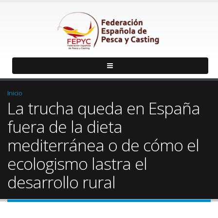
Inicio
La trucha queda en España
fuera de la dieta
mediterránea o de cómo el
ecologismo lastra el
desarrollo rural