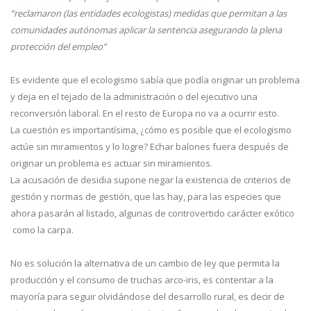
“reclamaron (las entidades ecologistas) medidas que permitan a las
comunidades autónomas aplicar la sentencia asegurando la plena
protección del empleo”
Es evidente que el ecologismo sabía que podía originar un problema
y deja en el tejado de la administración o del ejecutivo una
reconversión laboral. En el resto de Europa no va a ocurrir esto.
La cuestión es importantísima, ¿cómo es posible que el ecologismo
actúe sin miramientos y lo logre? Echar balones fuera después de
originar un problema es actuar sin miramientos.
La acusación de desidia supone negar la existencia de criterios de
gestión y normas de gestión, que las hay, para las especies que
ahora pasarán al listado, algunas de controvertido carácter exótico
como la carpa.
No es solución la alternativa de un cambio de ley que permita la
producción y el consumo de truchas arco-iris, es contentar a la
mayoría para seguir olvidándose del desarrollo rural, es decir de