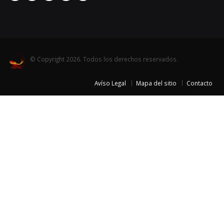
© Copyright 2026. Todos los derechos reservados.
Avíso Legal
Mapa del sitio
Contacto