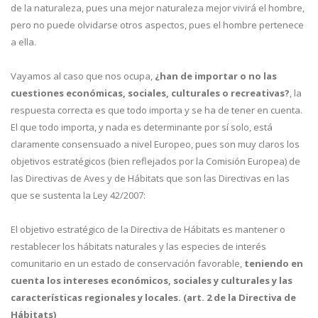
de la naturaleza, pues una mejor naturaleza mejor vivirá el hombre,
pero no puede olvidarse otros aspectos, pues el hombre pertenece
a ella.
Vayamos al caso que nos ocupa,
¿han de importar o no las
cuestiones económicas, sociales, culturales o recreativas?
, la
respuesta correcta es que todo importa y se ha de tener en cuenta.
El que todo importa, y nada es determinante por sí solo, está
claramente consensuado a nivel Europeo, pues son muy claros los
objetivos estratégicos (bien reflejados por la Comisión Europea) de
las Directivas de Aves y de Hábitats que son las Directivas en las
que se sustenta la Ley 42/2007:
El objetivo estratégico de la Directiva de Hábitats es mantener o
restablecer los hábitats naturales y las especies de interés
comunitario en un estado de conservación favorable,
teniendo en
cuenta los intereses económicos, sociales y culturales y las
características regionales y locales. (art. 2 de la Directiva de
Hábitats)