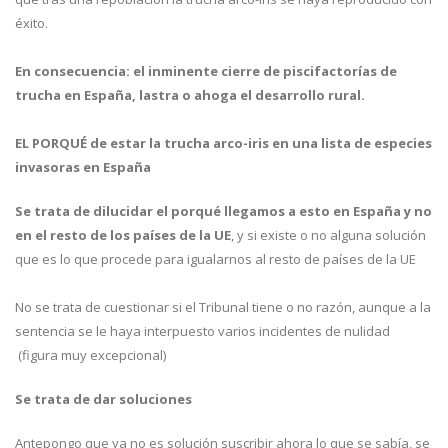
éxito.
En consecuencia: el inminente cierre de piscifactorías de
trucha en España, lastra o ahoga el desarrollo rural.
EL PORQUÉ de estar la trucha arco-iris en una lista de especies
invasoras en España
Se trata de dilucidar el porqué llegamos a esto en España y no
en el resto de los países de la UE
, y si existe o no alguna solución
que es lo que procede para igualarnos al resto de países de la UE
No se trata de cuestionar si el Tribunal tiene o no razón, aunque a la
sentencia se le haya interpuesto varios incidentes de nulidad
(figura muy excepcional)
Se trata de dar soluciones
Antepongo que ya no es solución suscribir ahora lo que se sabía, se