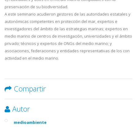
preservación de su biodiversidad.
A este seminario acudieron gestores de las autoridades estatales y
autonómicas competentes en protección del mar, expertos e
investigadores del ámbito de las estrategias marinas; expertos en
medio marino de centros de investigación, universidades y el ámbito
privado; técnicos y expertos de ONGs del medio marino; y
asociaciones, federaciones y entidades representativas de los con
actividad en el medio marino.
Compartir
Autor
medioambiente