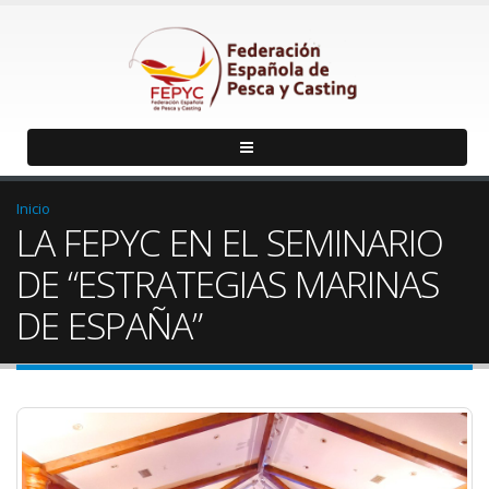
Inicio
LA FEPYC EN EL SEMINARIO
DE “ESTRATEGIAS MARINAS
DE ESPAÑA”