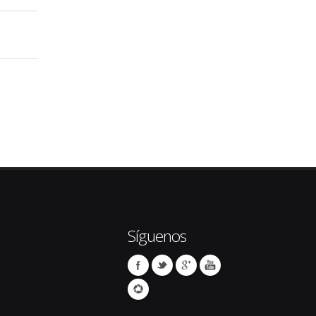
Síguenos