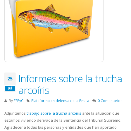
Informes sobre la trucha
25
arcoíris
Jul
By
FEPyC
Plataforma en defensa de la Pesca
0 Comentarios
Adjuntamos
trabajo sobre la trucha arcoíris
ante la situación que
estamos viviendo derivada de la Sentencia del Tribunal Supremo.
Agradecer a todas las personas y entidades que han aportado