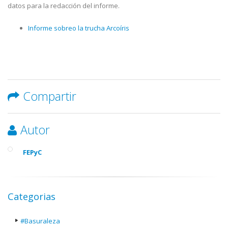
datos para la redacción del informe.
Informe sobreo la trucha Arcoíris
Compartir
Autor
FEPyC
Categorias
#Basuraleza