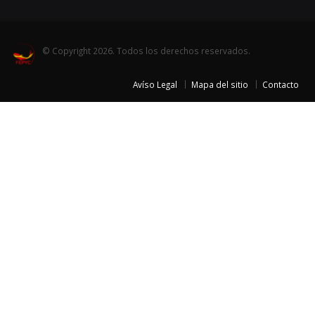
© Copyright 2026. Todos los derechos reservados.
Avíso Legal
Mapa del sitio
Contacto