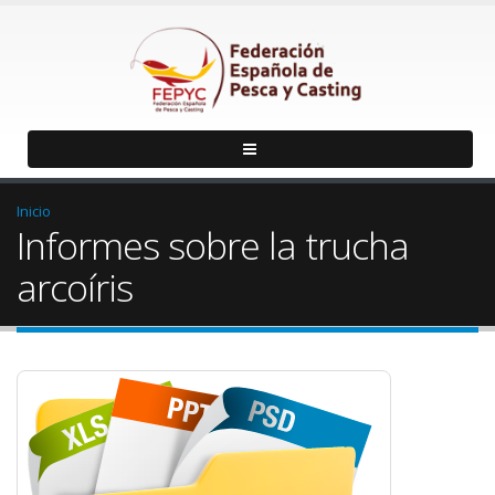
Inicio
Informes sobre la trucha
arcoíris