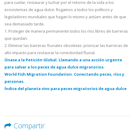
para cuidar, restaurar y luchar por el retorno de la vida a los
ecosistemas de agua dulce. Rogamos a todos los políticos y
legisladores mundiales que hagan lo mismo y actúen antes de que
sea demasiado tarde.
1. Proteger de manera permanente todos los ríos libres de barreras
que quedan.
2. Eliminar las barreras fluviales obsoletas: priorizar las barreras de
alto impacto para restaurar la conectividad fluvial.
Únase a la Petición Global. Llamando a una acción urgente
para salvar a los peces de agua dulce migratorios.
World Fish Migration Foundation. Conectando peces, ríos y
personas.
Índice del planeta vivo para peces migratorios de agua dulce
Compartir