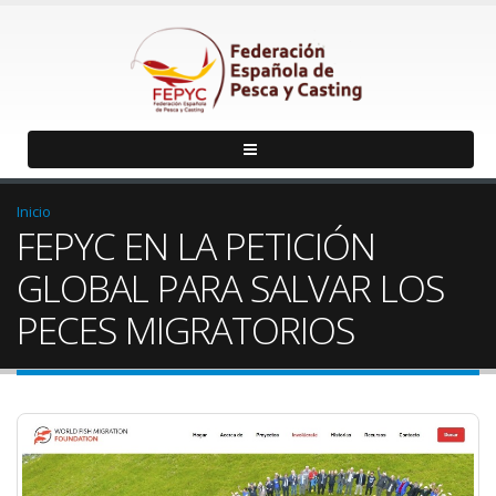
Inicio
FEPYC EN LA PETICIÓN
GLOBAL PARA SALVAR LOS
PECES MIGRATORIOS