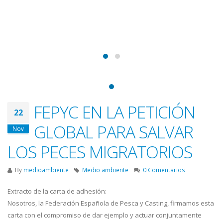
FEPYC EN LA PETICIÓN
22
GLOBAL PARA SALVAR
Nov
LOS PECES MIGRATORIOS
By
medioambiente
Medio ambiente
0 Comentarios
Extracto de la carta de adhesión:
Nosotros, la Federación Española de Pesca y Casting, firmamos esta
carta con el compromiso de dar ejemplo y actuar conjuntamente