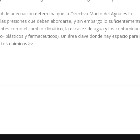
rol de adecuación determina que la Directiva Marco del Agua es lo
 las presiones que deben abordarse, y sin embargo lo suficientemente
ntes como el cambio climático, la escasez de agua y los contaminan
- plásticos y farmacéuticos). Un área clave donde hay espacio para
ctos químicos.>>