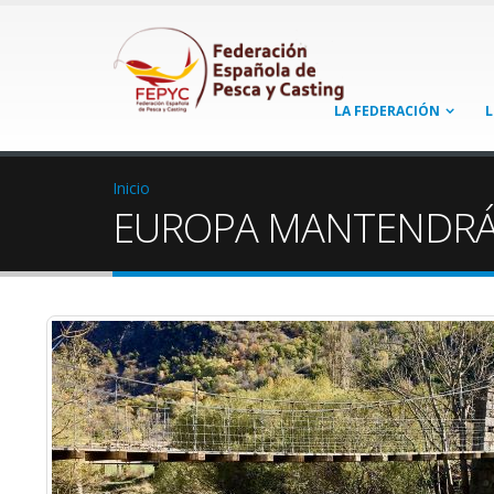
LA FEDERACIÓN
L
Inicio
EUROPA MANTENDRÁ 