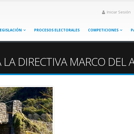
Iniciar Sesión
EGISLACIÓN
PROCESOS ELECTORALES
COMPETICIONES
P
LA DIRECTIVA MARCO DEL 