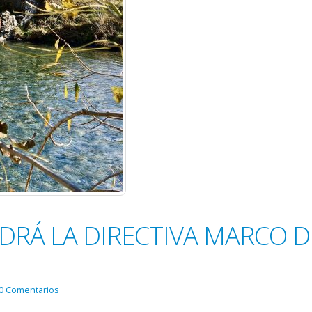
RÁ LA DIRECTIVA MARCO D
0 Comentarios