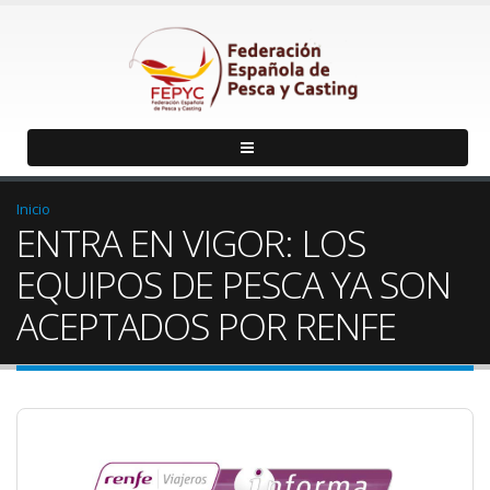
Inicio
ENTRA EN VIGOR: LOS
EQUIPOS DE PESCA YA SON
ACEPTADOS POR RENFE