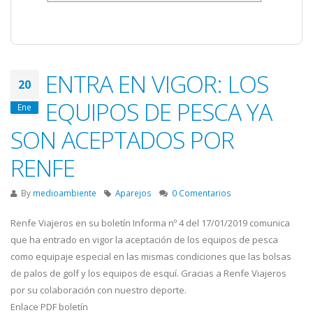
ENTRA EN VIGOR: LOS
20
EQUIPOS DE PESCA YA
Ene
SON ACEPTADOS POR
RENFE
By
medioambiente
Aparejos
0 Comentarios
Renfe Viajeros en su boletín Informa nº 4 del 17/01/2019 comunica
que ha entrado en vigor la aceptación de los equipos de pesca
como equipaje especial en las mismas condiciones que las bolsas
de palos de golf y los equipos de esquí. Gracias a Renfe Viajeros
por su colaboración con nuestro deporte.
Enlace PDF boletín