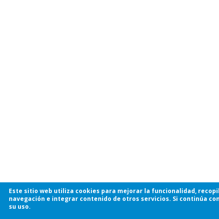
Este sitio web utiliza cookies para mejorar la funcionalidad, recop
navegación e integrar contenido de otros servicios. Si continúa 
su uso.