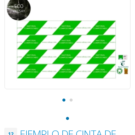
EJEMPLO DE CINTA DE
12