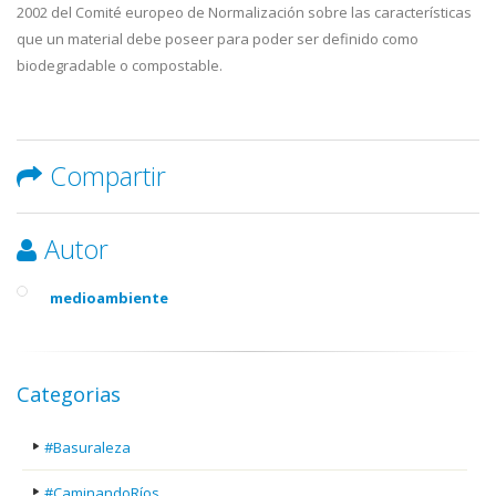
2002 del Comité europeo de Normalización sobre las características
que un material debe poseer para poder ser definido como
biodegradable o compostable.
Compartir
Autor
medioambiente
Categorias
#Basuraleza
#CaminandoRíos