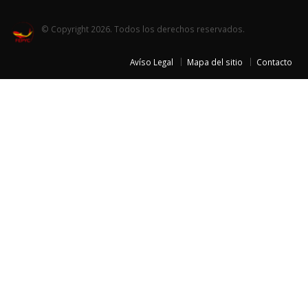
© Copyright 2026. Todos los derechos reservados.
Avíso Legal
Mapa del sitio
Contacto