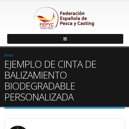
Inicio
EJEMPLO DE CINTA DE
BALIZAMIENTO
BIODEGRADABLE
PERSONALIZADA