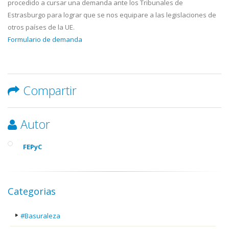
procedido a cursar una demanda ante los Tribunales de
Estrasburgo para lograr que se nos equipare a las legislaciones de
otros países de la UE.
Formulario de demanda
Compartir
Autor
FEPyC
Categorias
#Basuraleza