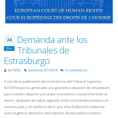
Demanda ante los
24
Tribunales de
Ene
Estrasburgo
By
FEPyC
Sentencia 637/2016
0 Comentarios
A raíz de la publicación de la Sentencia del Tribunal Supremo
637/2016 que ha generado una gravísima situación de desamparo
para nuestro deporte y el sector económico y social inherente al
mismo, después de haber agotado todos los tramites jurídicos en
nuestro país, y en defensa de lo que esta Federación entiende
como legítimos derechos del colectivo de pescadores hemos