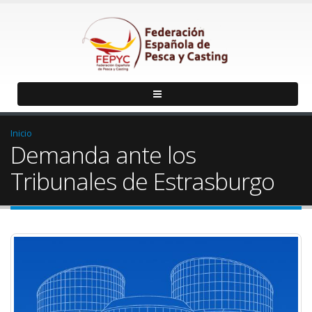
Inicio
Demanda ante los
Tribunales de Estrasburgo