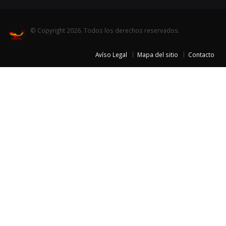
© Copyright 2026. Todos los derechos reservados.
Avíso Legal
Mapa del sitio
Contacto