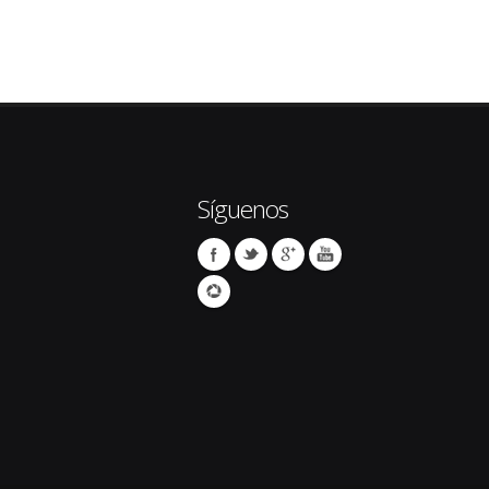
Síguenos