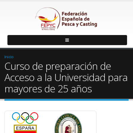
Inicio
Curso de preparación de
Acceso a la Universidad para
mayores de 25 años