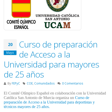
Curso de preparación
20
de Acceso a la
Mayo
Universidad para mayores
de 25 años
By
FEPyC
COE
,
Comunidados
0 Comentarios
El Comité Olímpico Español en colaboración con la Universidad
Católica San Antonio de Murcia organiza un
Curso de
preparación de Acceso a la Universidad para deportistas y
técnicos mayores de 25 años.