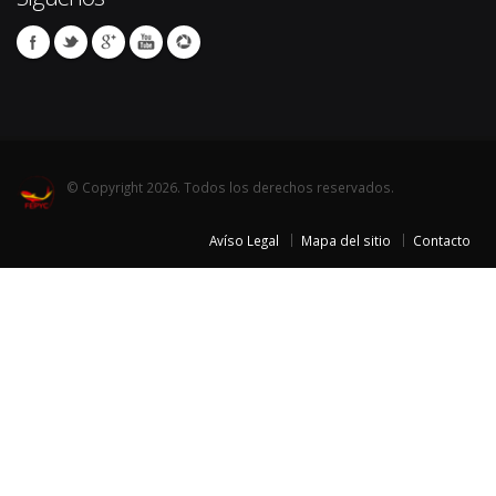
© Copyright 2026. Todos los derechos reservados.
Avíso Legal
Mapa del sitio
Contacto