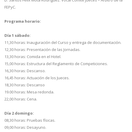
FEPyC.
Programa horario:
Día 1 sábado:
11,30 horas: Inauguración del Curso y entrega de documentación.
12,30 horas: Presentación de las Jornadas.
13,30 horas: Comida en el Hotel.
15,00 horas: Estructura del Reglamento de Competiciones.
16,30 horas: Descanso.
16,45 horas: Actuación de los Jueces.
18,30 horas: Descanso
19.00 horas: Mesa redonda.
22,00 horas: Cena.
Día 2 domingo:
08,30 horas: Pruebas físicas.
09,00 horas: Desayuno.