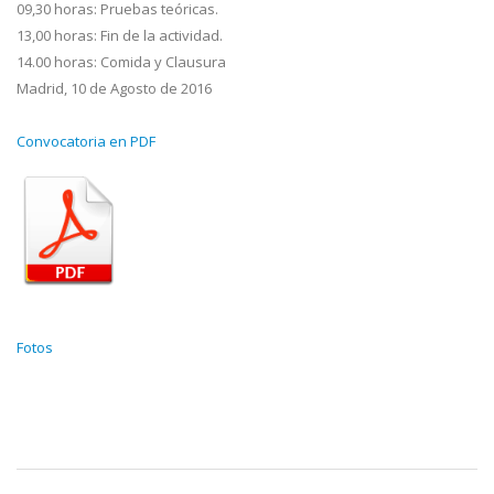
09,30 horas: Pruebas teóricas.
13,00 horas: Fin de la actividad.
14.00 horas: Comida y Clausura
Madrid, 10 de Agosto de 2016
Convocatoria en PDF
Crystal_Clear_mimetype_pdf.
Fotos