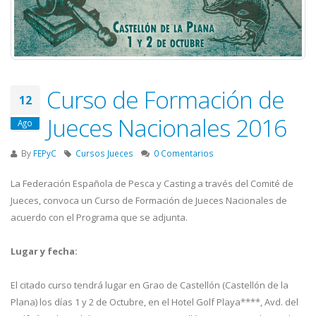
Curso de Formación de
12
Jueces Nacionales 2016
Ago
By
FEPyC
Cursos Jueces
0 Comentarios
La Federación Española de Pesca y Casting a través del Comité de
Jueces, convoca un Curso de Formación de Jueces Nacionales de
acuerdo con el Programa que se adjunta.
Lugar y fecha:
El citado curso tendrá lugar en Grao de Castellón (Castellón de la
Plana) los días 1 y 2 de Octubre, en el Hotel Golf Playa****, Avd. del