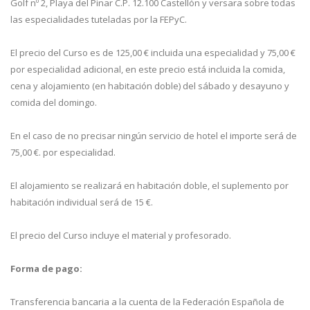
Golf nº 2, Playa del Pinar C.P. 12.100 Castellón y versara sobre todas
las especialidades tuteladas por la FEPyC.
El precio del Curso es de 125,00 € incluida una especialidad y 75,00 €
por especialidad adicional, en este precio está incluida la comida,
cena y alojamiento (en habitación doble) del sábado y desayuno y
comida del domingo.
En el caso de no precisar ningún servicio de hotel el importe será de
75,00 €. por especialidad.
El alojamiento se realizará en habitación doble, el suplemento por
habitación individual será de 15 €.
El precio del Curso incluye el material y profesorado.
Forma de pago:
Transferencia bancaria a la cuenta de la Federación Española de