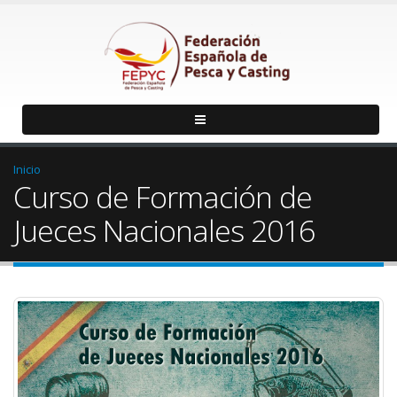
Inicio
Curso de Formación de
Jueces Nacionales 2016