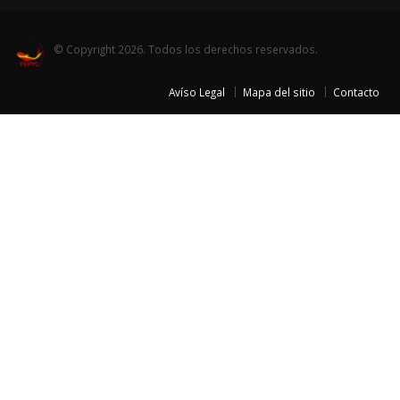
© Copyright 2026. Todos los derechos reservados.
Avíso Legal
Mapa del sitio
Contacto