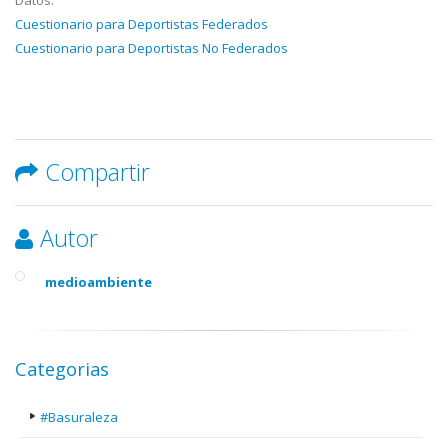
Cuestionario para Deportistas Federados
Cuestionario para Deportistas No Federados
Compartir
Autor
medioambiente
Categorias
#Basuraleza