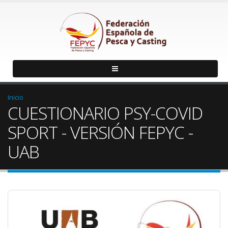
Inicio
CUESTIONARIO PSY-COVID
SPORT - VERSIÓN FEPYC -
UAB