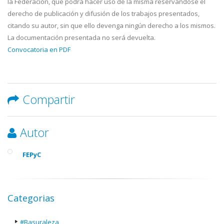
la Federación, que podrá hacer uso de la misma reservándose el
derecho de publicación y difusión de los trabajos presentados,
citando su autor, sin que ello devenga ningún derecho a los mismos.
La documentación presentada no será devuelta.
Convocatoria en PDF
Compartir
Autor
FEPyC
Categorias
#Basuraleza