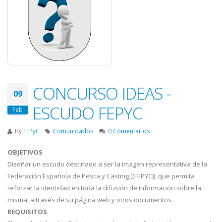
CONCURSO IDEAS -
09
ESCUDO FEPYC
Feb
By
FEPyC
Comunidados
0 Comentarios
OBJETIVOS
Diseñar un escudo destinado a ser la imagen representativa de la
Federación Española de Pesca y Casting ((FEPYC)), que permita
reforzar la identidad en toda la difusión de información sobre la
misma, a través de su página web y otros documentos.
REQUISITOS