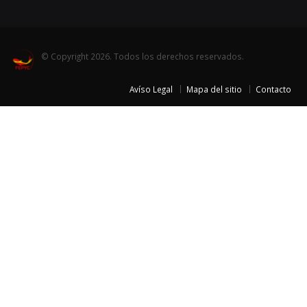
© Copyright 2026. Todos los derechos reservados.
Avíso Legal
Mapa del sitio
Contacto