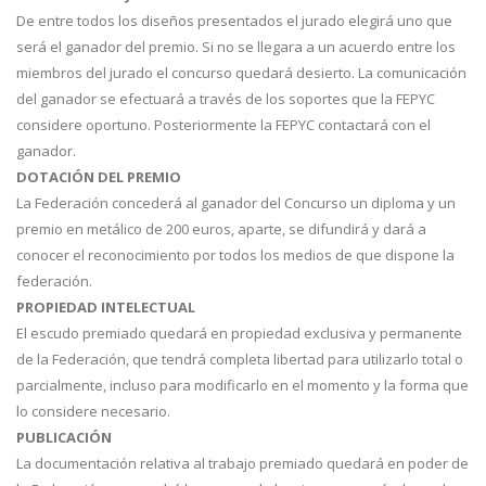
De entre todos los diseños presentados el jurado elegirá uno que
será el ganador del premio. Si no se llegara a un acuerdo entre los
miembros del jurado el concurso quedará desierto. La comunicación
del ganador se efectuará a través de los soportes que la FEPYC
considere oportuno. Posteriormente la FEPYC contactará con el
ganador.
DOTACIÓN DEL PREMIO
La Federación concederá al ganador del Concurso un diploma y un
premio en metálico de 200 euros, aparte, se difundirá y dará a
conocer el reconocimiento por todos los medios de que dispone la
federación.
PROPIEDAD INTELECTUAL
El escudo premiado quedará en propiedad exclusiva y permanente
de la Federación, que tendrá completa libertad para utilizarlo total o
parcialmente, incluso para modificarlo en el momento y la forma que
lo considere necesario.
PUBLICACIÓN
La documentación relativa al trabajo premiado quedará en poder de