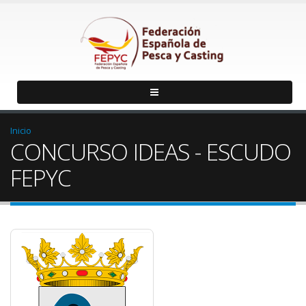
Inicio
CONCURSO IDEAS - ESCUDO
FEPYC