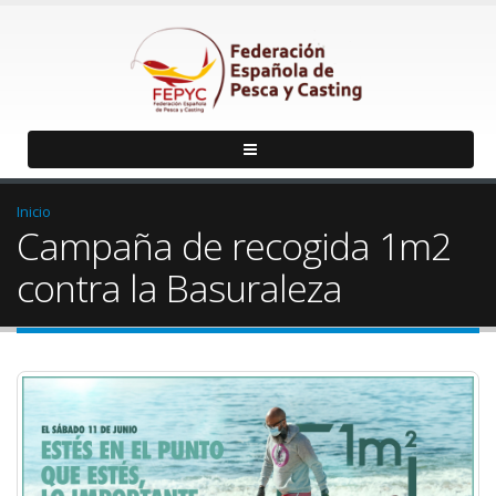
Inicio
Campaña de recogida 1m2
contra la Basuraleza