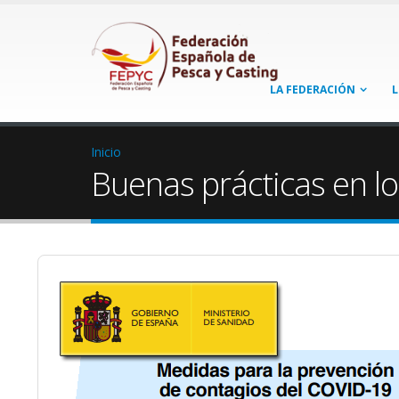
LA FEDERACIÓN
L
Inicio
Buenas prácticas en lo