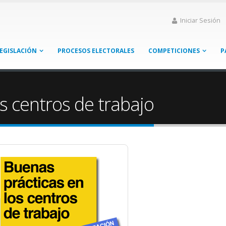
Iniciar Sesión
EGISLACIÓN
PROCESOS ELECTORALES
COMPETICIONES
P
s centros de trabajo