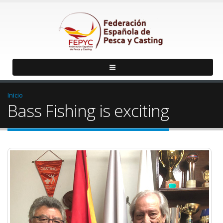
Inicio
Bass Fishing is exciting