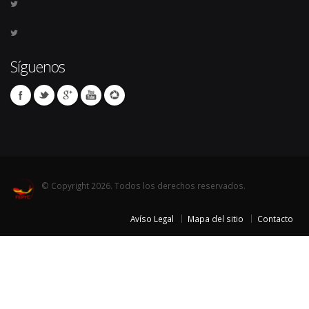
Síguenos
© Copyright 2026. Todos los derechos reservados.
Avíso Legal
Mapa del sitio
Contacto