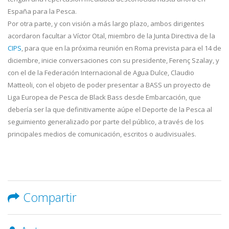
España para la Pesca.
Por otra parte, y con visión a más largo plazo, ambos dirigentes
acordaron facultar a Víctor Otal, miembro de la Junta Directiva de la
CIPS
, para que en la próxima reunión en Roma prevista para el 14 de
diciembre, inicie conversaciones con su presidente, Ferenç Szalay, y
con el de la Federación Internacional de Agua Dulce, Claudio
Matteoli, con el objeto de poder presentar a BASS un proyecto de
Liga Europea de Pesca de Black Bass desde Embarcación, que
debería ser la que definitivamente aúpe el Deporte de la Pesca al
seguimiento generalizado por parte del público, a través de los
principales medios de comunicación, escritos o audivisuales.
Compartir