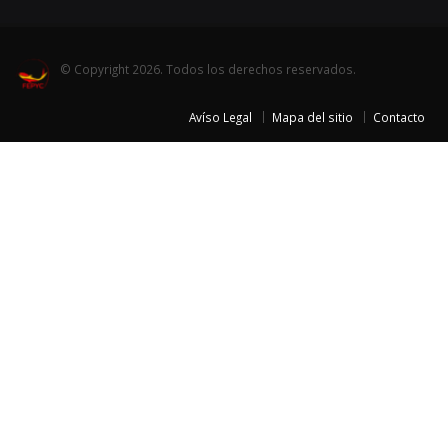
© Copyright 2026. Todos los derechos reservados.
Avíso Legal
Mapa del sitio
Contacto