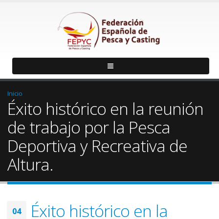
Inicio
Éxito histórico en la reunión
de trabajo por la Pesca
Deportiva y Recreativa de
Altura.
Éxito histórico en la
04