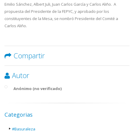
Emilio Sánchez, Albert Juli, Juan Carlos García y Carlos Aliño. A
propuesta del Presidente de la FEPYC, y aprobado por los
constituyentes de la Mesa, se nombró Presidente del Comité a
Carlos Aliño.
Compartir
Autor
Anónimo (no verificado)
Categorias
#Basuraleza