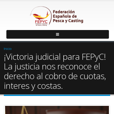
Inicio
¡Victoria judicial para FEPyC!
La justicia nos reconoce el
derecho al cobro de cuotas,
interes y costas.