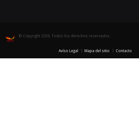
© Copyright 2026. Todos los derechos reservados.
Avíso Legal
Mapa del sitio
Contacto