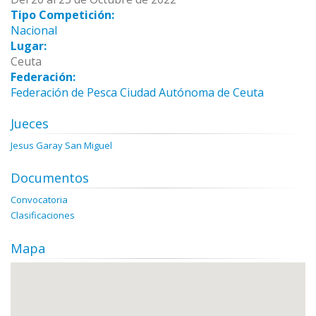
Tipo Competición:
Nacional
Lugar:
Ceuta
Federación:
Federación de Pesca Ciudad Autónoma de Ceuta
Jueces
Jesus Garay San Miguel
Documentos
Convocatoria
Clasificaciones
Mapa