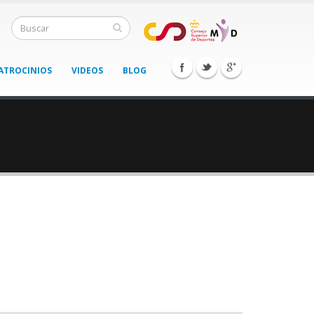
ATROCINIOS
VIDEOS
BLOG