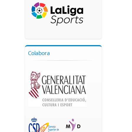
Colabora