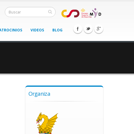
ATROCINIOS
VIDEOS
BLOG
Organiza