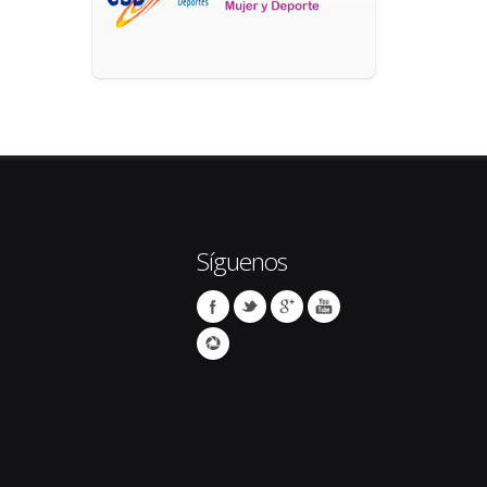
Síguenos