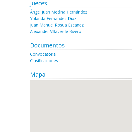
Jueces
Ángel Juan Medina Hernández
Yolanda Fernandez Diaz
Juan Manuel Rosua Escanez
Alexander Villaverde Rivero
Documentos
Convocatoria
Clasificaciones
Mapa