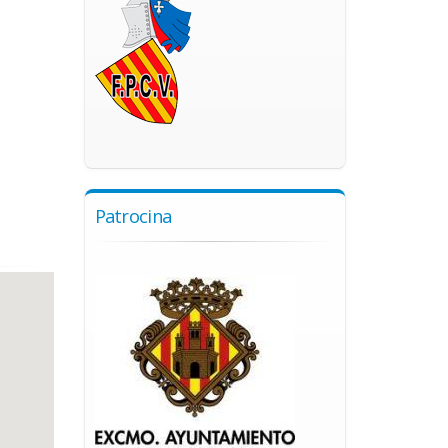
Patrocina