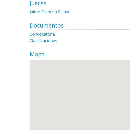
Jueces
Jaime Escorcia S. Juan
Documentos
Convocatoria
Clasificaciones
Mapa