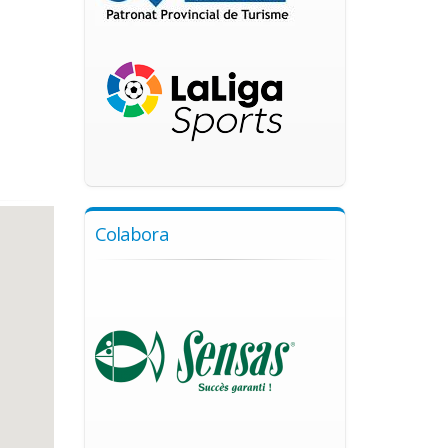
Colabora