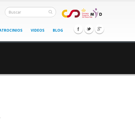
ATROCINIOS
VIDEOS
BLOG
.