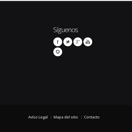
Síguenos
Avíso Legal
Mapa del sitio
Contacto