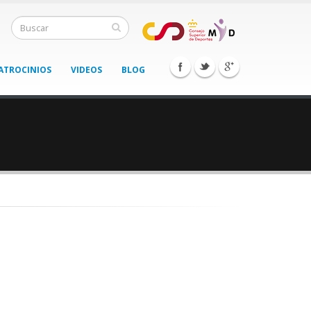
ATROCINIOS
VIDEOS
BLOG