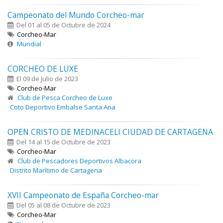
Campeonato del Mundo Corcheo-mar
Del 01 al 05 de Octubre de 2024
Corcheo-Mar
Mundial
CORCHEO DE LUXE
El 09 de Julio de 2023
Corcheo-Mar
Club de Pesca Corcheo de Luxe
Coto Deportivo Embalse Santa Ana
OPEN CRISTO DE MEDINACELI CIUDAD DE CARTAGENA
Del 14 al 15 de Octubre de 2023
Corcheo-Mar
Club de Pescadores Deportivos Albacora
Distrito Marítimo de Cartagena
XVII Campeonato de España Corcheo-mar
Del 05 al 08 de Octubre de 2023
Corcheo-Mar