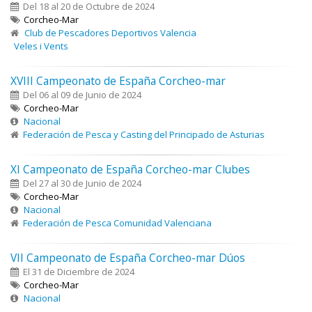
Del 18 al 20 de Octubre de 2024
Corcheo-Mar
Club de Pescadores Deportivos Valencia
Veles i Vents
XVIII Campeonato de España Corcheo-mar
Del 06 al 09 de Junio de 2024
Corcheo-Mar
Nacional
Federación de Pesca y Casting del Principado de Asturias
XI Campeonato de España Corcheo-mar Clubes
Del 27 al 30 de Junio de 2024
Corcheo-Mar
Nacional
Federación de Pesca Comunidad Valenciana
VII Campeonato de España Corcheo-mar Dúos
El 31 de Diciembre de 2024
Corcheo-Mar
Nacional