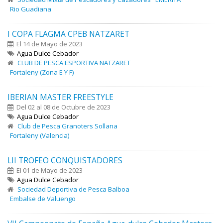
Rio Guadiana
I COPA FLAGMA CPEB NATZARET
El 14 de Mayo de 2023
Agua Dulce Cebador
CLUB DE PESCA ESPORTIVA NATZARET
Fortaleny (Zona E Y F)
IBERIAN MASTER FREESTYLE
Del 02 al 08 de Octubre de 2023
Agua Dulce Cebador
Club de Pesca Granoters Sollana
Fortaleny (Valencia)
LII TROFEO CONQUISTADORES
El 01 de Mayo de 2023
Agua Dulce Cebador
Sociedad Deportiva de Pesca Balboa
Embalse de Valuengo