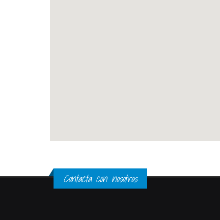
Contacta con nosotros