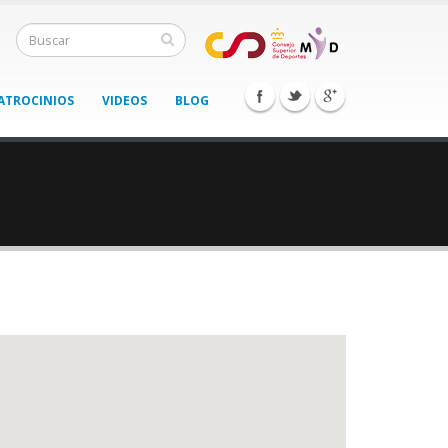
ATROCINIOS
VIDEOS
BLOG