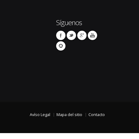
Síguenos
Avíso Legal
Mapa del sitio
Contacto