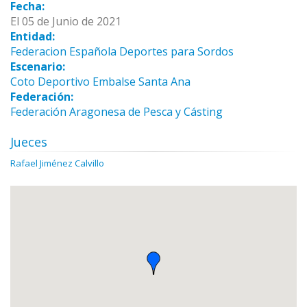
Fecha:
El 05 de Junio de 2021
Entidad:
Federacion Española Deportes para Sordos
Escenario:
Coto Deportivo Embalse Santa Ana
Federación:
Federación Aragonesa de Pesca y Cásting
Jueces
Rafael Jiménez Calvillo