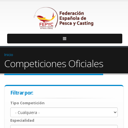
Inicio
Competiciones Oficiales
Filtrar por:
Tipo Competición
Especialidad