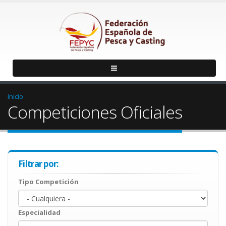
Inicio
Competiciones Oficiales
Filtrar por:
Tipo Competición
Especialidad