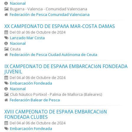
Nacional
Bugarra - Valencia - Comunidad Valenciana
Federación de Pesca Comunidad Valenciana
XX CAMPEONATO DE ESPAñA MAR-COSTA DAMAS
Del 03 al 06 de Octubre de 2024
Lanzado Mar Costa
Nacional
Ceuta
Federación de Pesca Ciudad Autónoma de Ceuta
IX CAMPEONATO DE ESPAñA EMBARCACIóN FONDEADA
JUVENIL
Del 04 al 06 de Octubre de 2024
Embarcación Fondeada
Nacional
Club Náutico Portixol - Palma de Mallorca (Baleares)
Federación Balear de Pesca
XVIII CAMPEONATO DE ESPAñA EMBARCACIóN
FONDEADA CLUBES
Del 04 al 06 de Octubre de 2024
Embarcación Fondeada