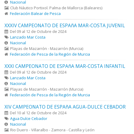
Nacional
Club Náutico Portixol. Palma de Mallorca (Baleares)
Federación Balear de Pesca
XXXIV CAMPEONATO DE ESPAñA MAR-COSTA JUVENIL
Del 09 al 12 de Octubre de 2024
Lanzado Mar Costa
Nacional
Playas de Mazarrón - Mazarrón (Murcia)
Federación de Pesca de la Región de Murcia
XXXI CAMPEONATO DE ESPAñA MAR-COSTA INFANTIL
Del 09 al 12 de Octubre de 2024
Lanzado Mar Costa
Nacional
Playas de Mazarrón - Mazarrón (Murcia)
Federación de Pesca de la Región de Murcia
XIV CAMPEONATO DE ESPAñA AGUA-DULCE CEBADOR
Del 10 al 12 de Octubre de 2024
Agua Dulce Cebador
Nacional
Rio Duero - Villaralbo - Zamora - Castilla y León