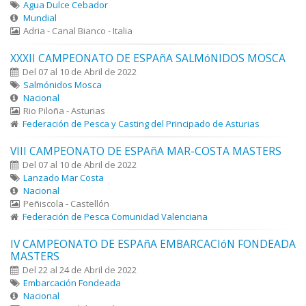
Agua Dulce Cebador
Mundial
Adria - Canal Bianco - Italia
XXXII CAMPEONATO DE ESPAñA SALMóNIDOS MOSCA
Del 07 al 10 de Abril de 2022
Salmónidos Mosca
Nacional
Rio Piloña - Asturias
Federación de Pesca y Casting del Principado de Asturias
VIII CAMPEONATO DE ESPAñA MAR-COSTA MASTERS
Del 07 al 10 de Abril de 2022
Lanzado Mar Costa
Nacional
Peñiscola - Castellón
Federación de Pesca Comunidad Valenciana
IV CAMPEONATO DE ESPAñA EMBARCACIóN FONDEADA
MASTERS
Del 22 al 24 de Abril de 2022
Embarcación Fondeada
Nacional