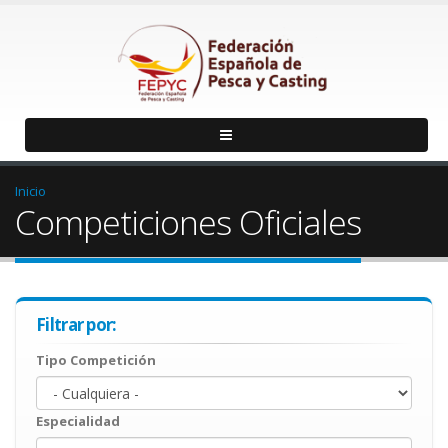
Inicio
Competiciones Oficiales
Filtrar por:
Tipo Competición
Especialidad