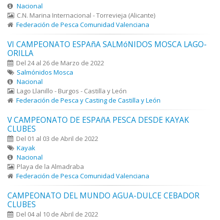
Nacional
C.N. Marina Internacional - Torrevieja (Alicante)
Federación de Pesca Comunidad Valenciana
VI CAMPEONATO ESPAñA SALMóNIDOS MOSCA LAGO-
ORILLA
Del 24 al 26 de Marzo de 2022
Salmónidos Mosca
Nacional
Lago Llanillo - Burgos - Castilla y León
Federación de Pesca y Casting de Castilla y León
V CAMPEONATO DE ESPAñA PESCA DESDE KAYAK
CLUBES
Del 01 al 03 de Abril de 2022
Kayak
Nacional
Playa de la Almadraba
Federación de Pesca Comunidad Valenciana
CAMPEONATO DEL MUNDO AGUA-DULCE CEBADOR
CLUBES
Del 04 al 10 de Abril de 2022