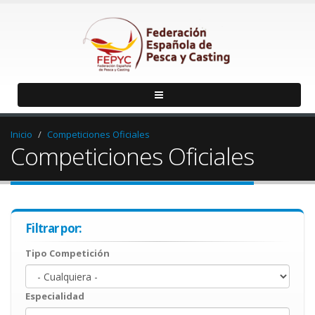
Inicio
Competiciones Oficiales
Competiciones Oficiales
Filtrar por:
Tipo Competición
Especialidad