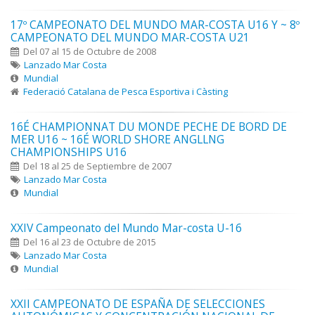
17º CAMPEONATO DEL MUNDO MAR-COSTA U16 Y ~ 8º
CAMPEONATO DEL MUNDO MAR-COSTA U21
Del 07 al 15 de Octubre de 2008
Lanzado Mar Costa
Mundial
Federació Catalana de Pesca Esportiva i Càsting
16É CHAMPIONNAT DU MONDE PECHE DE BORD DE
MER U16 ~ 16É WORLD SHORE ANGLLNG
CHAMPIONSHIPS U16
Del 18 al 25 de Septiembre de 2007
Lanzado Mar Costa
Mundial
XXIV Campeonato del Mundo Mar-costa U-16
Del 16 al 23 de Octubre de 2015
Lanzado Mar Costa
Mundial
XXII CAMPEONATO DE ESPAÑA DE SELECCIONES