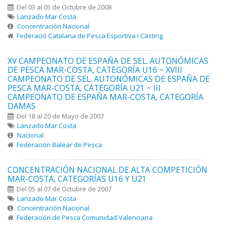
Del 03 al 05 de Octubre de 2008
Lanzado Mar Costa
Concentración Nacional
Federació Catalana de Pesca Esportiva i Càsting
XV CAMPEONATO DE ESPAÑA DE SEL. AUTONÓMICAS
DE PESCA MAR-COSTA, CATEGORÍA U16 ~ XVIII
CAMPEONATO DE SEL. AUTONÓMICAS DE ESPAÑA DE
PESCA MAR-COSTA, CATEGORÍA U21 ~ III
CAMPEONATO DE ESPAÑA MAR-COSTA, CATEGORÍA
DAMAS
Del 18 al 20 de Mayo de 2007
Lanzado Mar Costa
Nacional
Federación Balear de Pesca
CONCENTRACIÓN NACIONAL DE ALTA COMPETICIÓN
MAR-COSTA, CATEGORÍAS U16 Y U21
Del 05 al 07 de Octubre de 2007
Lanzado Mar Costa
Concentración Nacional
Federación de Pesca Comunidad Valenciana