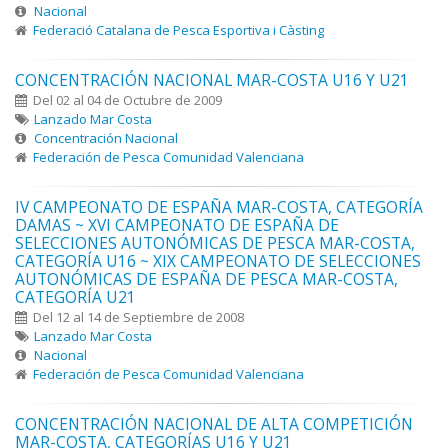
Nacional
Federació Catalana de Pesca Esportiva i Càsting
CONCENTRACIÓN NACIONAL MAR-COSTA U16 Y U21
Del 02 al 04 de Octubre de 2009
Lanzado Mar Costa
Concentración Nacional
Federación de Pesca Comunidad Valenciana
IV CAMPEONATO DE ESPAÑA MAR-COSTA, CATEGORÍA
DAMAS ~ XVI CAMPEONATO DE ESPAÑA DE
SELECCIONES AUTONÓMICAS DE PESCA MAR-COSTA,
CATEGORÍA U16 ~ XIX CAMPEONATO DE SELECCIONES
AUTONÓMICAS DE ESPAÑA DE PESCA MAR-COSTA,
CATEGORÍA U21
Del 12 al 14 de Septiembre de 2008
Lanzado Mar Costa
Nacional
Federación de Pesca Comunidad Valenciana
CONCENTRACIÓN NACIONAL DE ALTA COMPETICIÓN
MAR-COSTA, CATEGORÍAS U16 Y U21