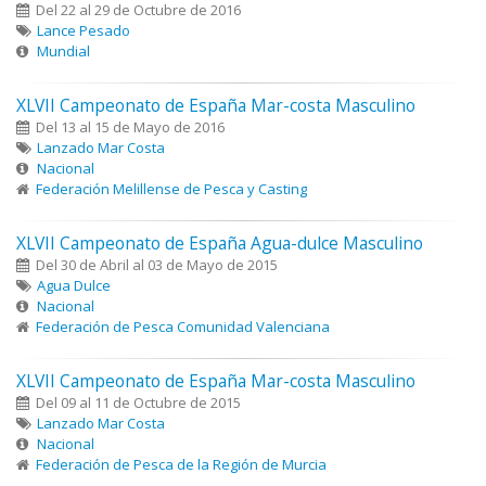
Del 22 al 29 de Octubre de 2016
Lance Pesado
Mundial
XLVII Campeonato de España Mar-costa Masculino
Del 13 al 15 de Mayo de 2016
Lanzado Mar Costa
Nacional
Federación Melillense de Pesca y Casting
XLVII Campeonato de España Agua-dulce Masculino
Del 30 de Abril al 03 de Mayo de 2015
Agua Dulce
Nacional
Federación de Pesca Comunidad Valenciana
XLVII Campeonato de España Mar-costa Masculino
Del 09 al 11 de Octubre de 2015
Lanzado Mar Costa
Nacional
Federación de Pesca de la Región de Murcia