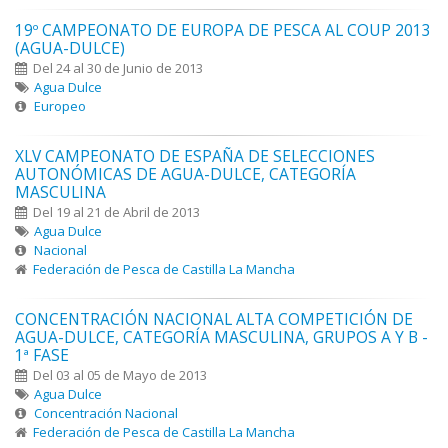
19º CAMPEONATO DE EUROPA DE PESCA AL COUP 2013
(AGUA-DULCE)
Del 24 al 30 de Junio de 2013
Agua Dulce
Europeo
XLV CAMPEONATO DE ESPAÑA DE SELECCIONES
AUTONÓMICAS DE AGUA-DULCE, CATEGORÍA
MASCULINA
Del 19 al 21 de Abril de 2013
Agua Dulce
Nacional
Federación de Pesca de Castilla La Mancha
CONCENTRACIÓN NACIONAL ALTA COMPETICIÓN DE
AGUA-DULCE, CATEGORÍA MASCULINA, GRUPOS A Y B -
1ª FASE
Del 03 al 05 de Mayo de 2013
Agua Dulce
Concentración Nacional
Federación de Pesca de Castilla La Mancha