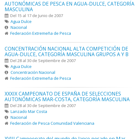
AUTONÓMICAS DE PESCA EN AGUA-DULCE, CATEGORÍA
MASCULINA
Del 15 al 17 de Junio de 2007
Agua Dulce
Nacional
Federación Extremeña de Pesca
CONCENTRACIÓN NACIONAL ALTA COMPETICIÓN DE
AGUA-DULCE, CATEGORÍA MASCULINA GRUPOS A Y B
Del 28 al 30 de Septiembre de 2007
Agua Dulce
Concentración Nacional
Federación Extremeña de Pesca
XXXIX CAMPEONATO DE ESPAÑA DE SELECCIONES
AUTONÓMICAS MAR-COSTA, CATEGORÍA MASCULINA
Del 28 al 30 de Septiembre de 2007
Lanzado Mar Costa
Nacional
Federación de Pesca Comunidad Valenciana
XVIII Campeonato del mundo de lance pesado en Mar –