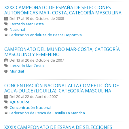
XXXX CAMPEONATO DE ESPAÑA DE SELECCIONES
AUTONÓMICAS MAR- COSTA, CATEGORÍA MASCULINA
Del 17 al 19 de Octubre de 2008
Lanzado Mar Costa
Nacional
Federación Andaluza de Pesca Deportiva
CAMPEONATO DEL MUNDO MAR-COSTA, CATEGORÍA
MASCULINO Y FEMENINO
Del 13 al 20 de Octubre de 2007
Lanzado Mar Costa
Mundial
CONCENTRACIÓN NACIONAL ALTA COMPETICIÓN DE
AGUA-DULCE (LIGUILLA), CATEGORÍA MASCULINA
Del 20 al 22 de Abril de 2007
Agua Dulce
Concentración Nacional
Federación de Pesca de Castilla La Mancha
XXXIX CAMPEONATO DE ESPAÑA DE SELECCIONES