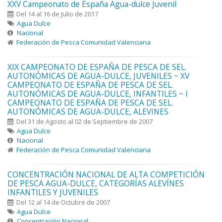
XXV Campeonato de España Agua-dulce Juvenil
Del 14 al 16 de Julio de 2017
Agua Dulce
Nacional
Federación de Pesca Comunidad Valenciana
XIX CAMPEONATO DE ESPAÑA DE PESCA DE SEL.
AUTONÓMICAS DE AGUA-DULCE, JUVENILES ~ XV
CAMPEONATO DE ESPAÑA DE PESCA DE SEL.
AUTONÓMICAS DE AGUA-DULCE, INFANTILES ~ I
CAMPEONATO DE ESPAÑA DE PESCA DE SEL.
AUTONÓMICAS DE AGUA-DULCE, ALEVINES
Del 31 de Agosto al 02 de Septiembre de 2007
Agua Dulce
Nacional
Federación de Pesca Comunidad Valenciana
CONCENTRACIÓN NACIONAL DE ALTA COMPETICIÓN
DE PESCA AGUA-DULCE, CATEGORÍAS ALEVÍNES
INFANTILES Y JUVENILES
Del 12 al 14 de Octubre de 2007
Agua Dulce
Concentración Nacional