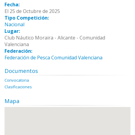
Fecha:
El 25 de Octubre de 2025
Tipo Competición:
Nacional
Lugar:
Club Náutico Moraira - Alicante - Comunidad
Valenciana
Federación:
Federación de Pesca Comunidad Valenciana
Documentos
Convocatoria
Clasificaciones
Mapa