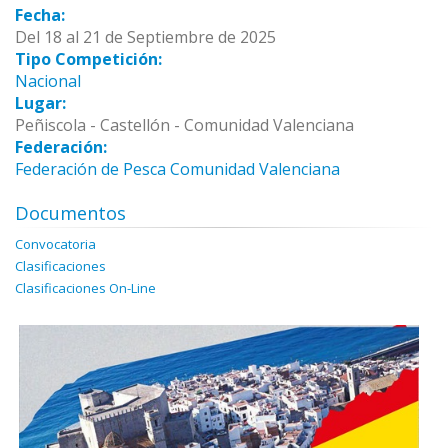
Fecha:
Del 18 al 21 de Septiembre de 2025
Tipo Competición:
Nacional
Lugar:
Peñiscola - Castellón - Comunidad Valenciana
Federación:
Federación de Pesca Comunidad Valenciana
Documentos
Convocatoria
Clasificaciones
Clasificaciones On-Line