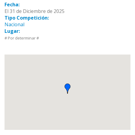
Fecha:
El 31 de Diciembre de 2025
Tipo Competición:
Nacional
Lugar:
# Por determinar #