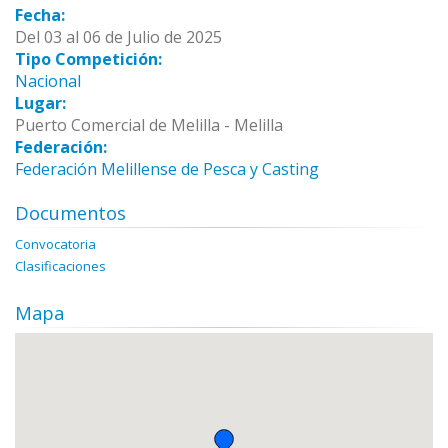
Fecha:
Del 03 al 06 de Julio de 2025
Tipo Competición:
Nacional
Lugar:
Puerto Comercial de Melilla - Melilla
Federación:
Federación Melillense de Pesca y Casting
Documentos
Convocatoria
Clasificaciones
Mapa